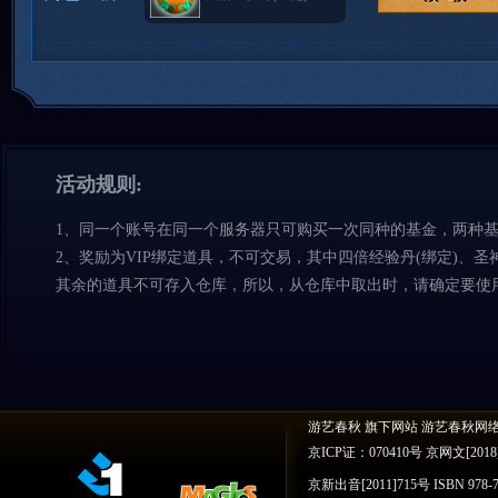
活动规则:
1、同一个账号在同一个服务器只可购买一次同种的基金，两种基
2、奖励为VIP绑定道具，不可交易，其中四倍经验丹(绑定)、圣神
其余的道具不可存入仓库，所以，从仓库中取出时，请确定要使
游艺春秋 旗下网站 游艺春秋网
京ICP证：070410号 京网文[2018]
京新出音[2011]715号 ISBN 978-7-