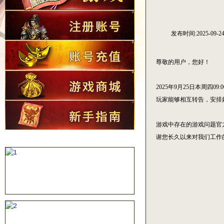
发布时间:2025-09-2
尊敬的用户，您好！
2025年9月25日
本周四09
玩家能够相互转告，安排
游戏中存在的游戏问题官
谢您长久以来对我们工作