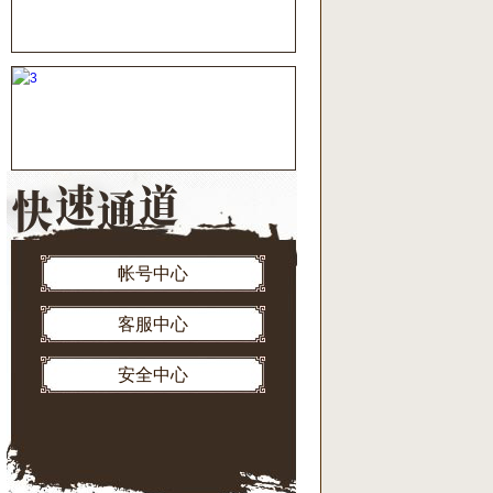
帐号中心
客服中心
安全中心