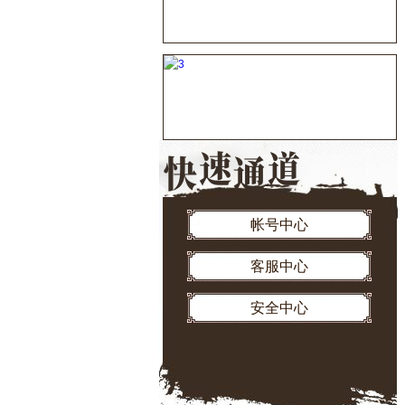
帐号中心
客服中心
安全中心