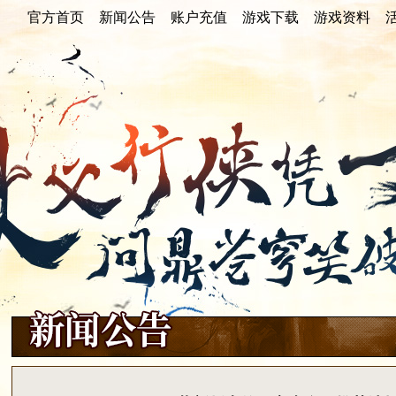
官方首页
官方首页
新闻公告
新闻公告
账户充值
账户充值
游戏下载
游戏下载
游戏资料
游戏资料
重点新闻
游戏公告
活动快讯