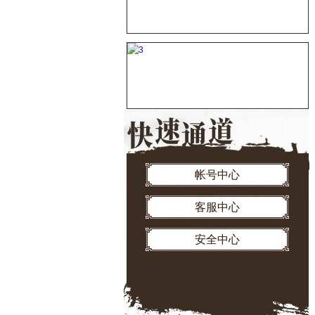
帐号中心
客服中心
安全中心