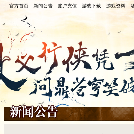
官方首页
官方首页
新闻公告
新闻公告
账户充值
账户充值
游戏下载
游戏下载
游戏资料
游戏资料
重点新闻
游戏公告
活动快讯