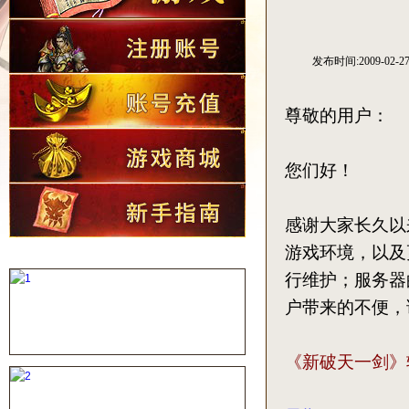
发布时间:2009-02-2
尊敬的用户：
您们好！
感谢大家长久以
游戏环境，以及
行维护；服务器
户带来的不便，
《新破天一剑》