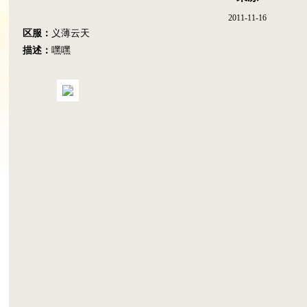
2011-11-16
区服：
义薄云天
描述：
嘿嘿