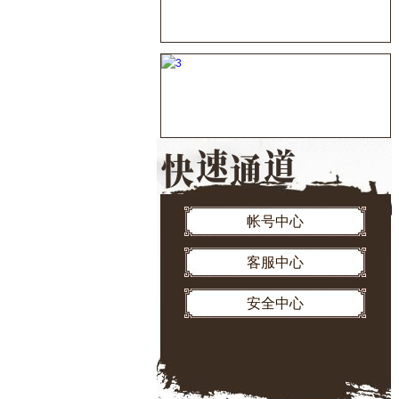
帐号中心
客服中心
安全中心