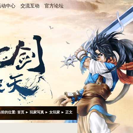
活动中心
活动中心
交流互动
交流互动
官方论坛
官方论坛
最新活动
论坛推荐
专题活动
玩家写真
论坛活动
游戏美图
线上活动
游戏视频
游戏壁纸
当前的位置:
首页
►
玩家写真
►
女玩家
► 正文