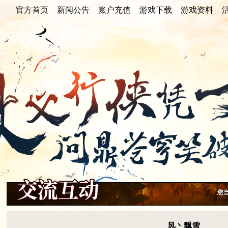
官方首页
官方首页
新闻公告
新闻公告
账户充值
账户充值
游戏下载
游戏下载
游戏资料
游戏资料
重点新闻
游戏公告
活动快讯
您
风丶飘雪