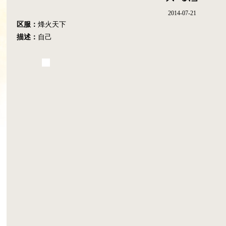
2014-07-21
区服：
烽火天下
描述：
自己