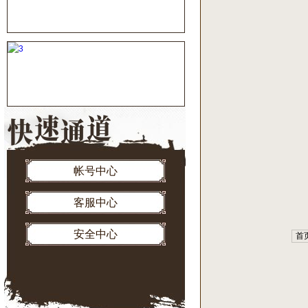
帐号中心
客服中心
安全中心
首